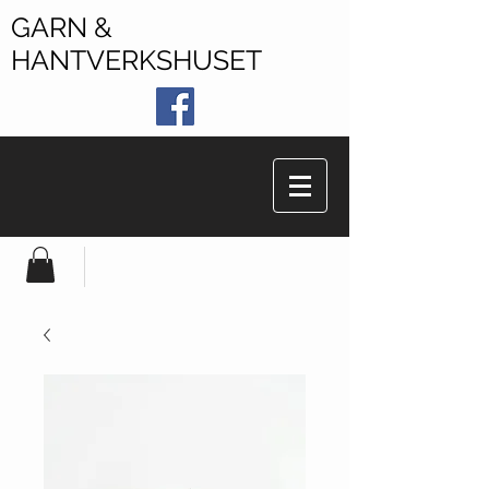
GARN &
HANTVERKSHUSET