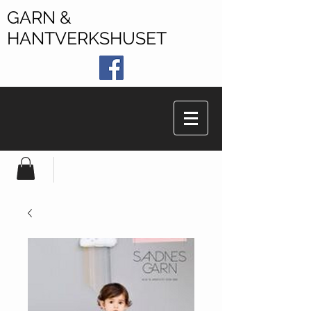
GARN &
HANTVERKSHUSET