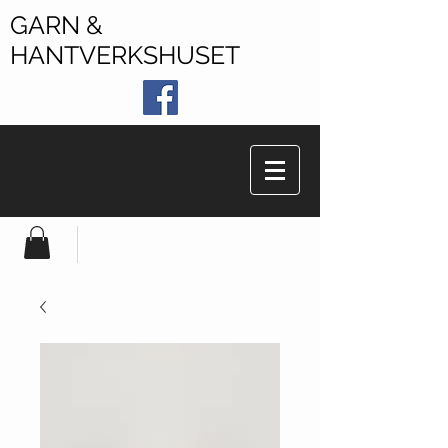
GARN &
HANTVERKSHUSET