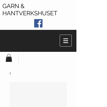
GARN &
HANTVERKSHUSET