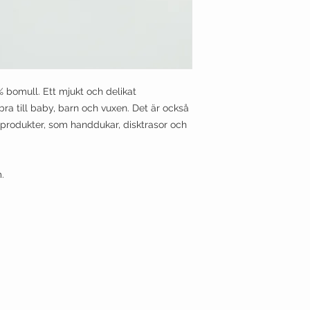
bomull. Ett mjukt och delikat
a till baby, barn och vuxen. Det är också
produkter, som handdukar, disktrasor och
.