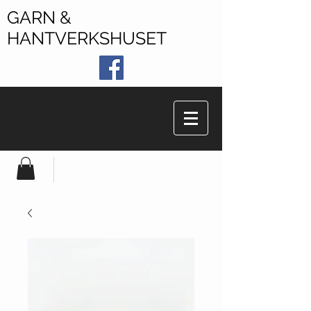
GARN &
HANTVERKSHUSET