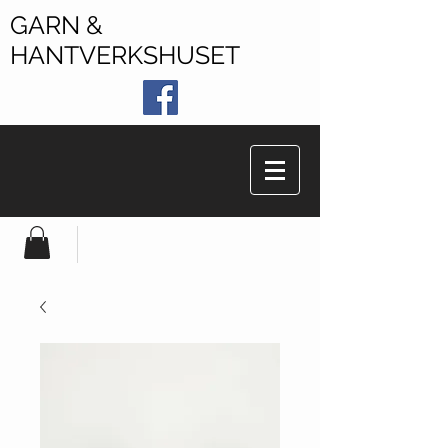
GARN &
HANTVERKSHUSET