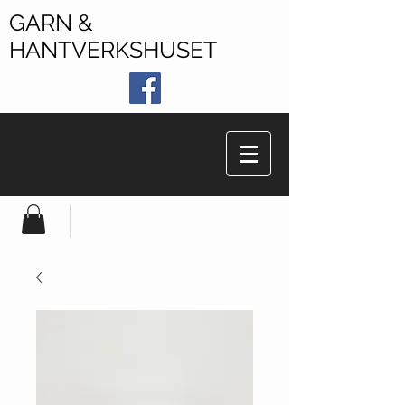
GARN &
HANTVERKSHUSET