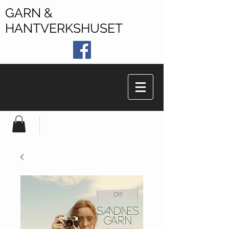
GARN &
HANTVERKSHUSET