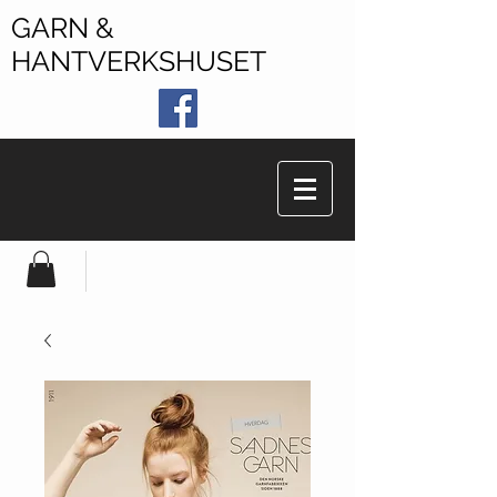
GARN &
HANTVERKSHUSET