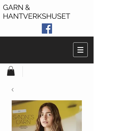
GARN &
HANTVERKSHUSET