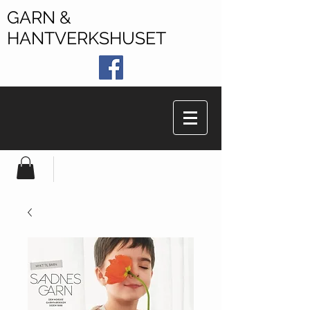
GARN &
HANTVERKSHUSET