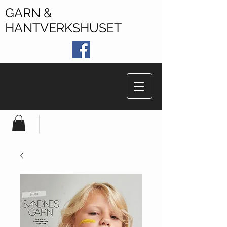
GARN &
HANTVERKSHUSET