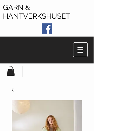
GARN &
HANTVERKSHUSET