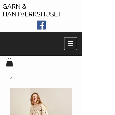
GARN &
HANTVERKSHUSET