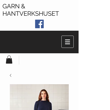
GARN &
HANTVERKSHUSET