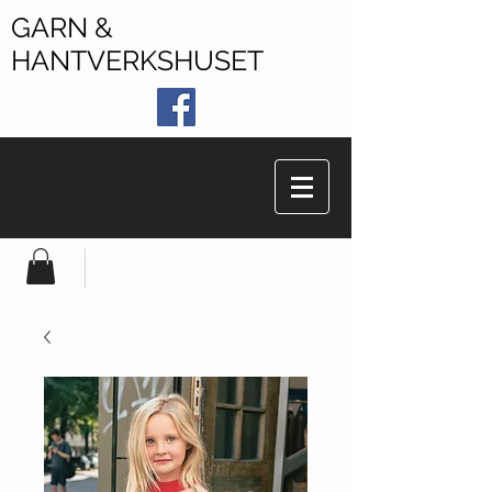
GARN &
HANTVERKSHUSET