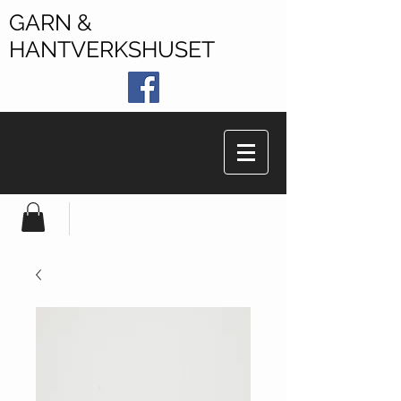
GARN &
HANTVERKSHUSET