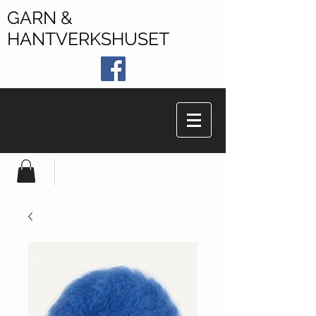
GARN &
HANTVERKSHUSET