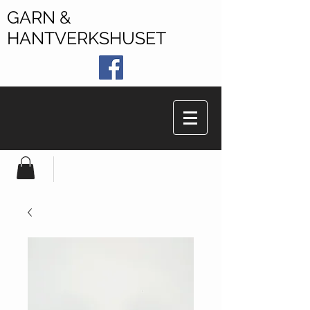
GARN &
HANTVERKSHUSET