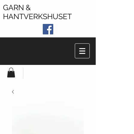
GARN &
HANTVERKSHUSET