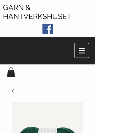
GARN &
HANTVERKSHUSET