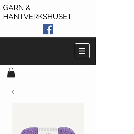
GARN &
HANTVERKSHUSET