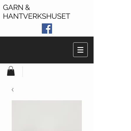
GARN &
HANTVERKSHUSET