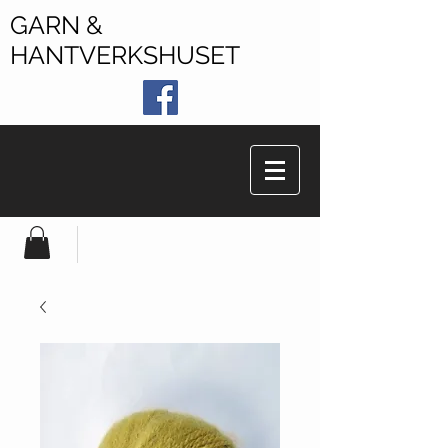
GARN &
HANTVERKSHUSET