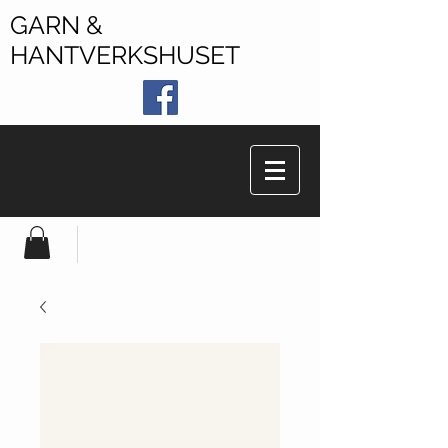
GARN &
HANTVERKSHUSET