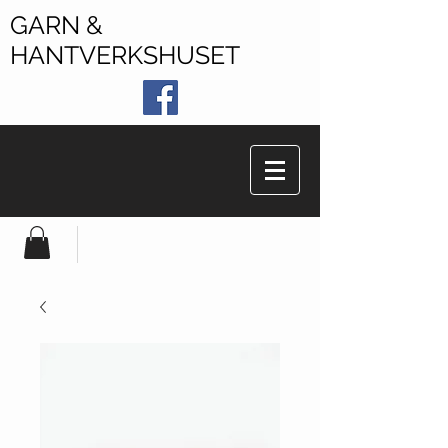
GARN &
HANTVERKSHUSET