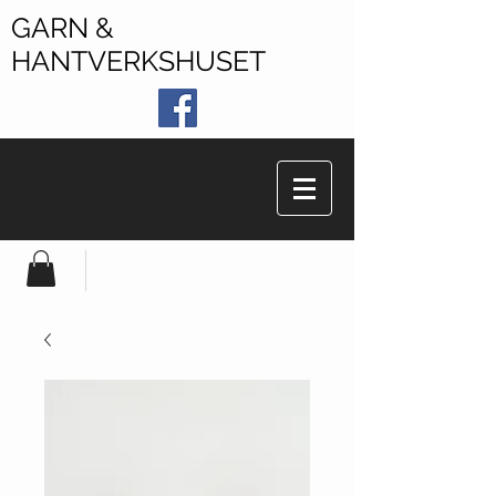
GARN &
HANTVERKSHUSET