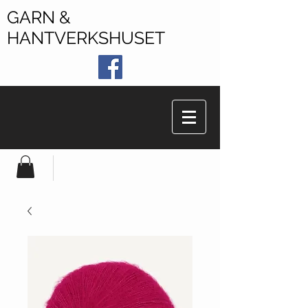
GARN &
HANTVERKSHUSET