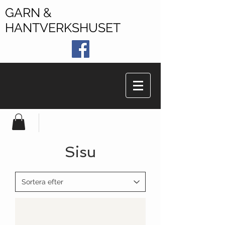
GARN &
HANTVERKSHUSET
Sisu